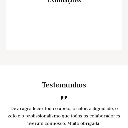
Exumações
Testemunhos
Devo agradecer todo o apoio, o calor, a dignidade, o
zelo e o profissionalismo que todos os colaboradores
tiveram connosco. Muito obrigada!