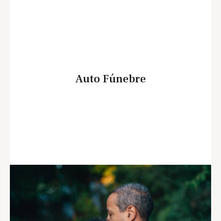
Auto Fúnebre