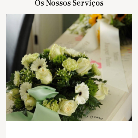
Os Nossos Serviços