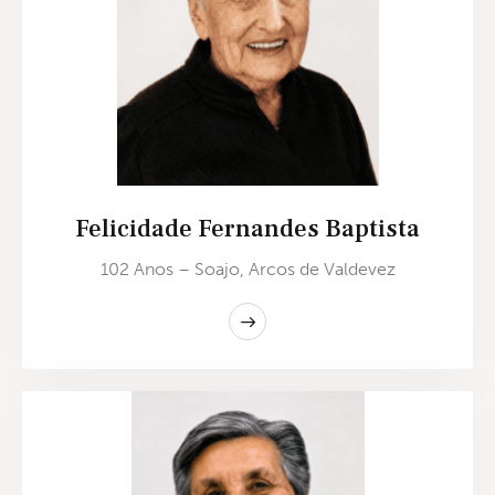
Felicidade Fernandes Baptista
102 Anos – Soajo, Arcos de Valdevez