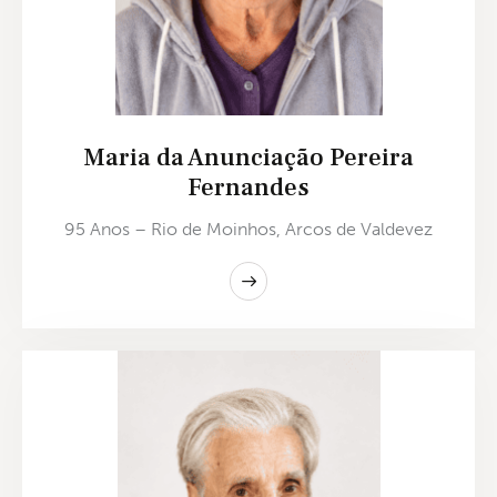
Maria da Anunciação Pereira
Fernandes
95 Anos – Rio de Moinhos, Arcos de Valdevez