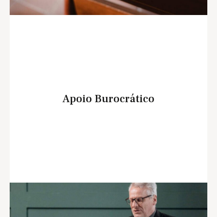
Apoio Burocrático