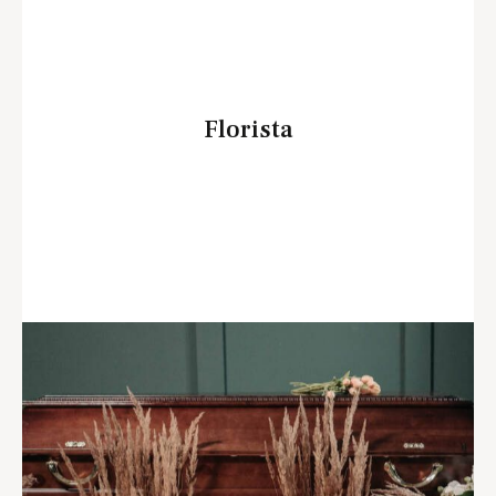
Florista