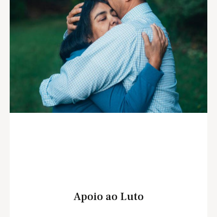
Apoio ao Luto