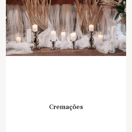
Cremações