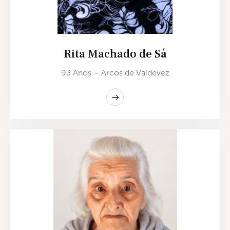
Rita Machado de Sá
93 Anos – Arcos de Valdevez