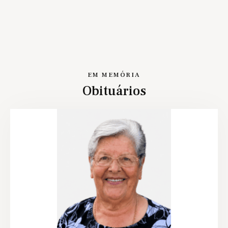
EM MEMÓRIA
Obituários