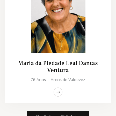
Maria da Piedade Leal Dantas
Ventura
76 Anos – Arcos de Valdevez