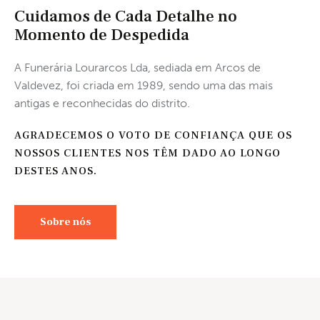
Cuidamos de Cada Detalhe no
Momento de Despedida
A Funerária Lourarcos Lda, sediada em Arcos de
Valdevez, foi criada em 1989, sendo uma das mais
antigas e reconhecidas do distrito.
AGRADECEMOS O VOTO DE CONFIANÇA QUE OS
NOSSOS CLIENTES NOS TÊM DADO AO LONGO
DESTES ANOS.
Sobre nós