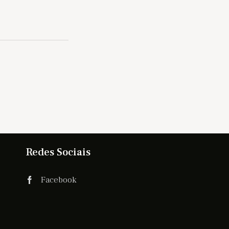
Redes Sociais
Facebook