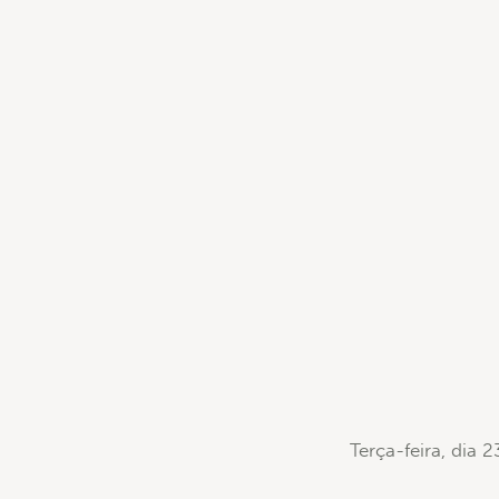
Terça-feira, dia