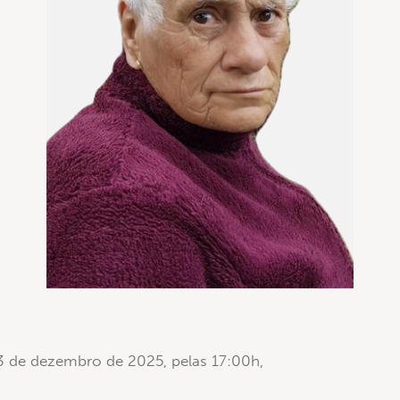
 23 de dezembro de 2025, pelas 17:00h,