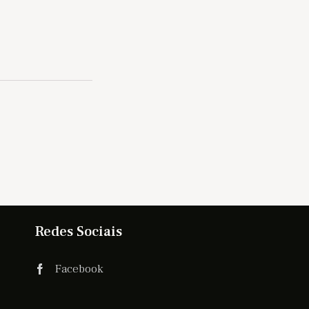
Redes Sociais
Facebook