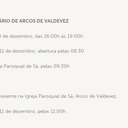
RIO DE ARCOS DE VALDEVEZ
 10 de dezembro, das 16:00h às 19:00h
a 11 de dezembro, abertura pelas 08:30
ja Paroquial de Sá, pelas 09:30h
esente na Igreja Paroquial de Sá, Arcos de Valdevez,
a 11 de dezembro, pelas 11:00h