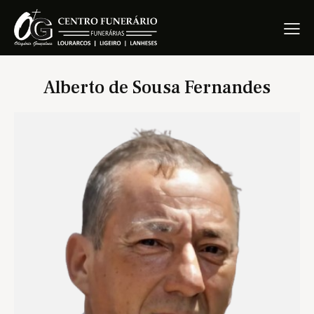
Alberto de Sousa Fernandes