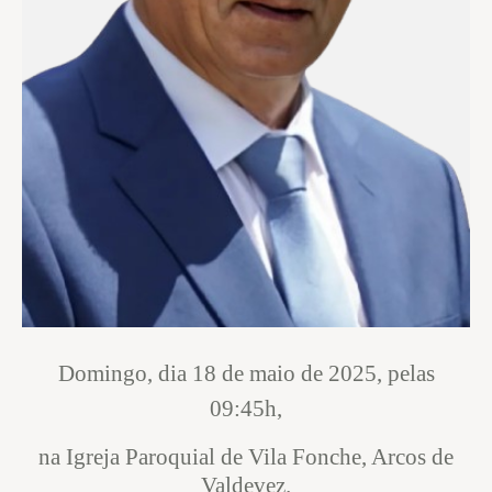
Domingo, dia 18 de maio de 2025, pelas
09:45h,
na Igreja Paroquial de Vila Fonche, Arcos de
Valdevez.