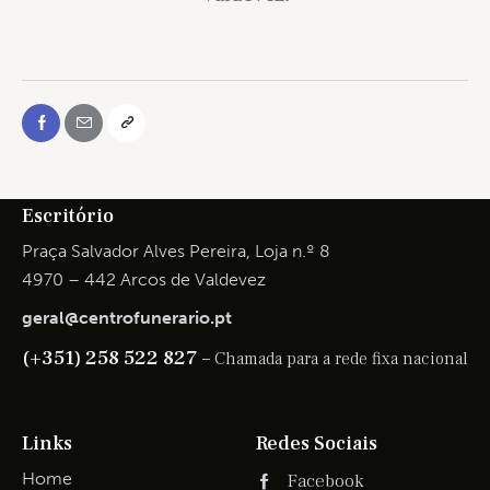
Escritório
Praça Salvador Alves Pereira, Loja n.º 8
4970 – 442 Arcos de Valdevez
geral@centrofunerario.pt
(+351) 258 522 827 –
Chamada para a rede fixa nacional
Links
Redes Sociais
Home
Facebook