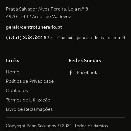
Praça Salvador Alves Pereira, Loja n.º 8
4970 – 442 Arcos de Valdevez
geral@centrofunerario.pt
(+351) 258 522 827 –
Chamada para a rede fixa nacional
Links
Redes Sociais
Home
Facebook
Política de Privacidade
Contactos
Termos de Utilização
Livro de Reclamações
Copyright Patio Solutions © 2024. Todos os direitos