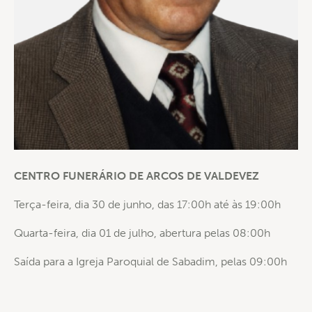
CENTRO FUNERÁRIO DE ARCOS DE VALDEVEZ
Terça-feira, dia 30 de junho, das 17:00h até às 19:00h
Quarta-feira, dia 01 de julho, abertura pelas 08:00h
Saída para a Igreja Paroquial de Sabadim, pelas 09:00h