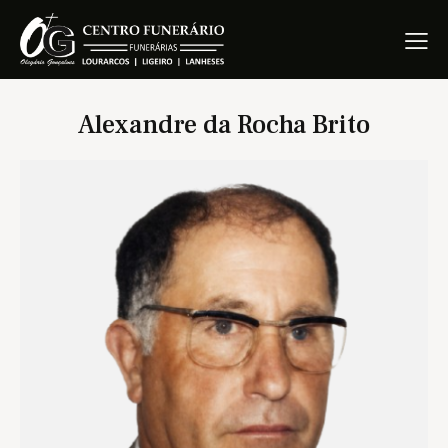
Alexandre da Rocha Brito