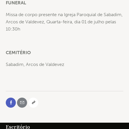
FUNERAL
Missa de corpo presente na Igreja Paroquial de Sabadim,
Arcos de Valdevez, Quarta-feira, dia 01 de julho pelas
10:30h
CEMITÉRIO
Sabadim, Arcos de Valdevez
Escritório