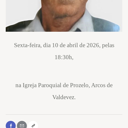
Sexta-feira, dia 10 de abril de 2026, pelas
18:30h,
na Igreja Paroquial de Prozelo, Arcos de
Valdevez.