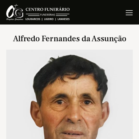
Alfredo Fernandes da Assunção