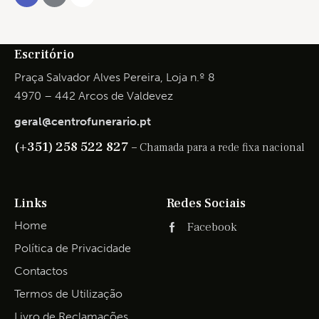
Escritório
Praça Salvador Alves Pereira, Loja n.º 8
4970 – 442 Arcos de Valdevez
geral@centrofunerario.pt
(+351) 258 522 827 –
Chamada para a rede fixa nacional
Links
Redes Sociais
Home
Facebook
Política de Privacidade
Contactos
Termos de Utilização
Livro de Reclamações