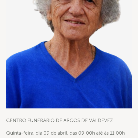
CENTRO FUNERÁRIO DE ARCOS DE VALDEVEZ
Quinta-feira, dia 09 de abril, das 09:00h até às 11:00h