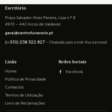
Escritório
Praça Salvador Alves Pereira, Loja n.º 8
4970 – 442 Arcos de Valdevez
geral@centrofunerario.pt
(+351) 258 522 827 –
Chamada para a rede fixa nacional
Links
Redes Sociais
Home
Facebook
Política de Privacidade
Contactos
Termos de Utilização
Livro de Reclamações