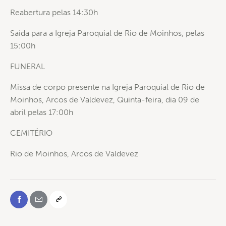
Reabertura pelas 14:30h
Saída para a Igreja Paroquial de Rio de Moinhos, pelas
15:00h
FUNERAL
Missa de corpo presente na Igreja Paroquial de Rio de
Moinhos, Arcos de Valdevez, Quinta-feira, dia 09 de
abril pelas 17:00h
CEMITÉRIO
Rio de Moinhos, Arcos de Valdevez