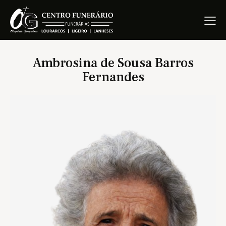
Ambrosina de Sousa Barros
Fernandes