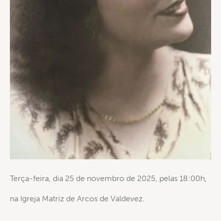
Terça-feira, dia 25 de novembro de 2025, pelas 18:00h,
na Igreja Matriz de Arcos de Valdevez.