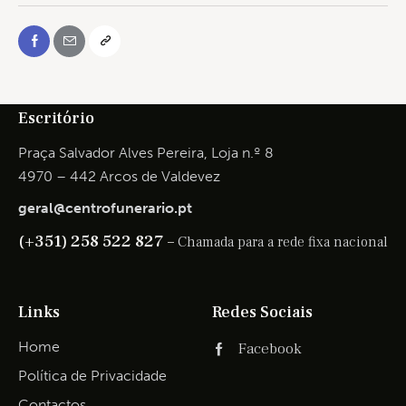
Escritório
Praça Salvador Alves Pereira, Loja n.º 8
4970 – 442 Arcos de Valdevez
geral@centrofunerario.pt
(+351) 258 522 827 –
Chamada para a rede fixa nacional
Links
Redes Sociais
Home
Facebook
Política de Privacidade
Contactos