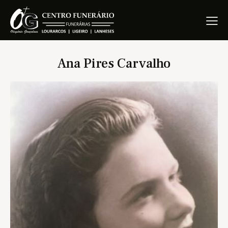
Ana Pires Carvalho