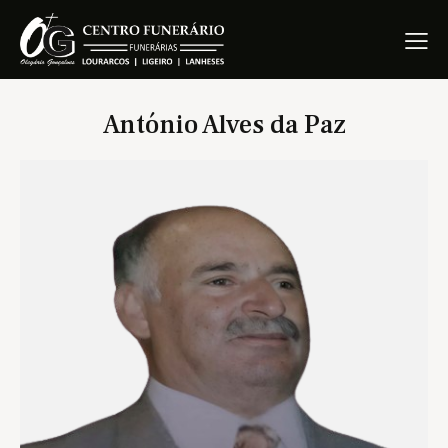
António Alves da Paz