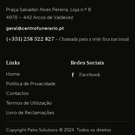
Praça Salvador Alves Pereira, Loja n.º 8
4970 – 442 Arcos de Valdevez
geral@centrofunerario.pt
(+351) 258 522 827 –
Chamada para a rede fixa nacional
Links
Redes Sociais
Home
Facebook
Política de Privacidade
Contactos
Termos de Utilização
Livro de Reclamações
Copyright Patio Solutions © 2024. Todos os direitos