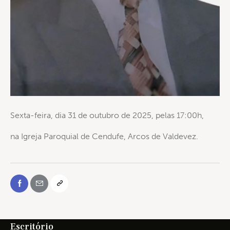
Sexta-feira, dia 31 de outubro de 2025, pelas 17:00h,
na Igreja Paroquial de Cendufe, Arcos de Valdevez.
Escritório