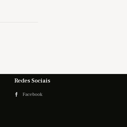
Redes Sociais
Facebook