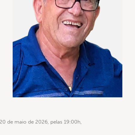
a 20 de maio de 2026, pelas 19:00h,