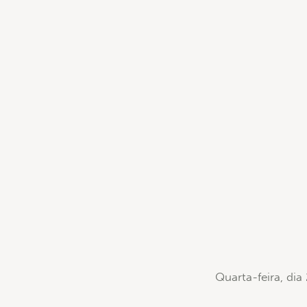
Quarta-feira, di