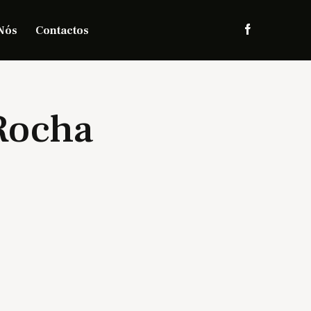
Nós
Contactos
Rocha