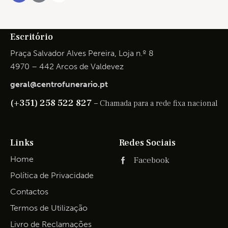
Escritório
Praça Salvador Alves Pereira, Loja n.º 8
4970 – 442 Arcos de Valdevez
geral@centrofunerario.pt
(+351) 258 522 827 –
Chamada para a rede fixa nacional
Links
Redes Sociais
Home
Facebook
Política de Privacidade
Contactos
Termos de Utilização
Livro de Reclamações