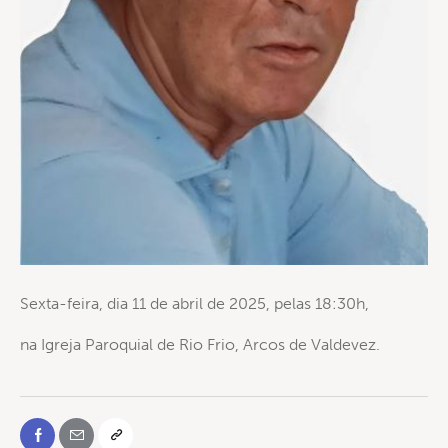
Sexta-feira, dia 11 de abril de 2025, pelas 18:30h,
na Igreja Paroquial de Rio Frio, Arcos de Valdevez.