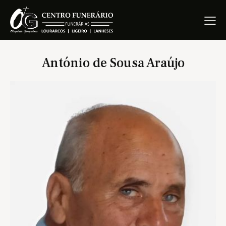
António de Sousa Araújo