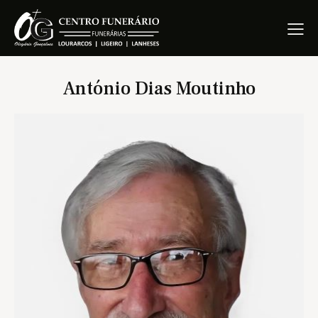
António Dias Moutinho