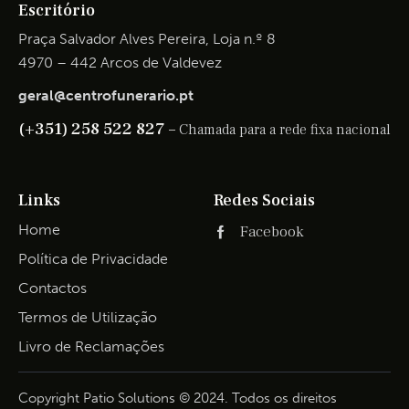
Escritório
Praça Salvador Alves Pereira, Loja n.º 8
4970 – 442 Arcos de Valdevez
geral@centrofunerario.pt
(+351) 258 522 827 –
Chamada para a rede fixa nacional
Links
Redes Sociais
Home
Facebook
Política de Privacidade
Contactos
Termos de Utilização
Livro de Reclamações
Copyright Patio Solutions © 2024. Todos os direitos