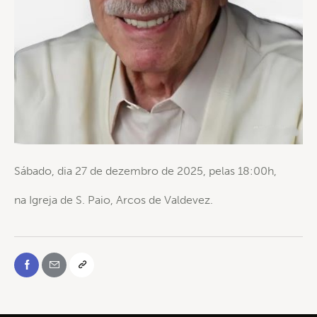
Sábado, dia 27 de dezembro de 2025, pelas 18:00h,
na Igreja de S. Paio, Arcos de Valdevez.