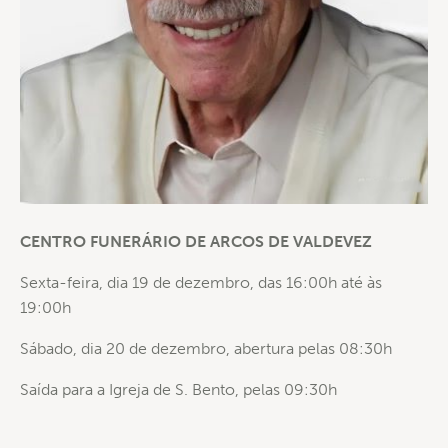
CENTRO FUNERÁRIO DE ARCOS DE VALDEVEZ
Sexta-feira, dia 19 de dezembro, das 16:00h até às
19:00h
Sábado, dia 20 de dezembro, abertura pelas 08:30h
Saída para a Igreja de S. Bento, pelas 09:30h