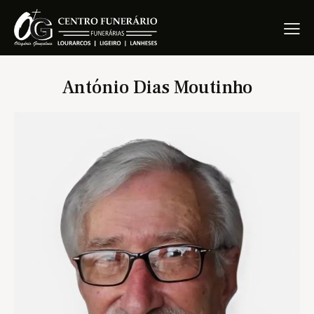
António Dias Moutinho