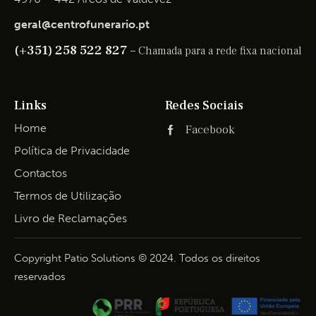
geral@centrofunerario.pt
(+351) 258 522 827 –
Chamada para a rede fixa nacional
Links
Redes Sociais
Home
Facebook
Política de Privacidade
Contactos
Termos de Utilização
Livro de Reclamações
Copyright Patio Solutions © 2024. Todos os direitos
reservados