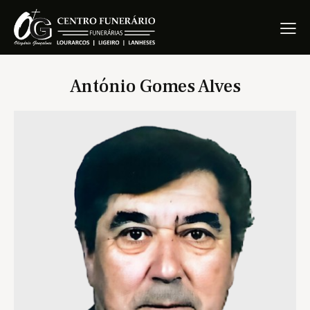
António Gomes Alves