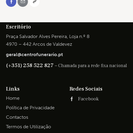
Escritório
Praça Salvador Alves Pereira, Loja n.º 8
4970 – 442 Arcos de Valdevez
geral@centrofunerario.pt
(+351) 258 522 827 –
Chamada para a rede fixa nacional
Links
Redes Sociais
Home
Facebook
Política de Privacidade
Contactos
Termos de Utilização