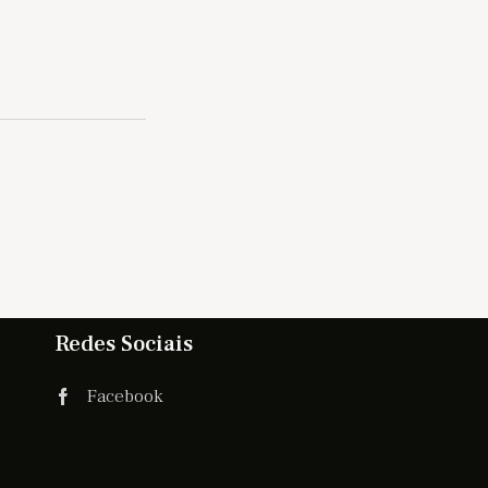
Redes Sociais
Facebook