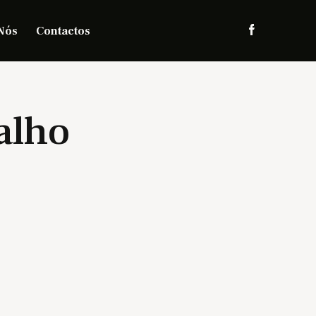
Nós
Contactos
alho