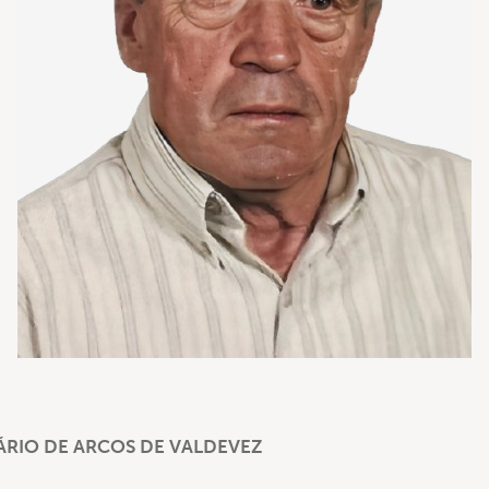
RIO DE ARCOS DE VALDEVEZ