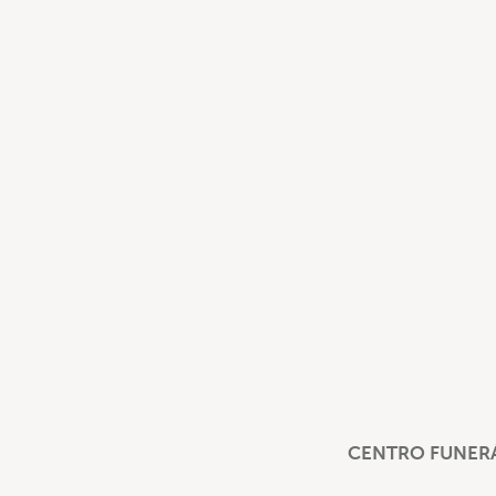
CENTRO FUNERÁ