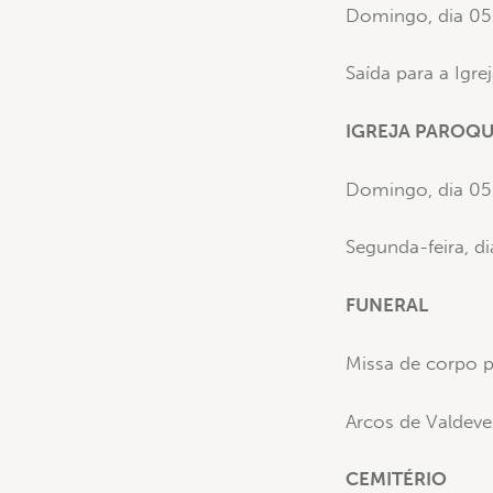
Domingo, dia 05 
Saída para a Igre
IGREJA PAROQU
Domingo, dia 05 
Segunda-feira, d
FUNERAL
Missa de corpo p
Arcos de Valdevez
CEMITÉRIO