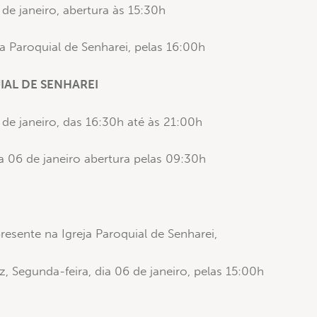
de janeiro, abertura às 15:30h
ja Paroquial de Senharei, pelas 16:00h
IAL DE SENHAREI
de janeiro, das 16:30h até às 21:00h
ia 06 de janeiro abertura pelas 09:30h
resente na Igreja Paroquial de Senharei,
, Segunda-feira, dia 06 de janeiro, pelas 15:00h