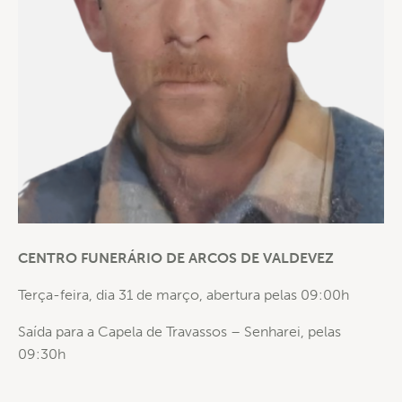
CENTRO FUNERÁRIO DE ARCOS DE VALDEVEZ
Terça-feira, dia 31 de março, abertura pelas 09:00h
Saída para a Capela de Travassos – Senharei, pelas
09:30h