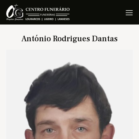
António Rodrigues Dantas