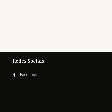
Redes Sociais
Facebook