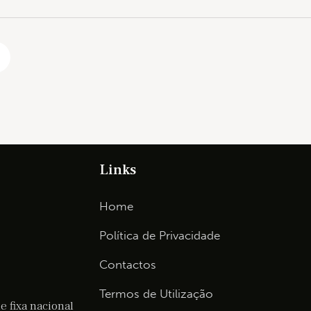
Links
Home
Política de Privacidade
Contactos
Termos de Utilização
 fixa nacional