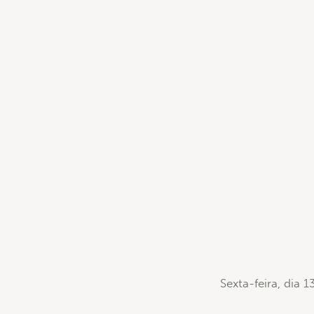
Sexta-feira, dia 