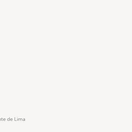
nte de Lima