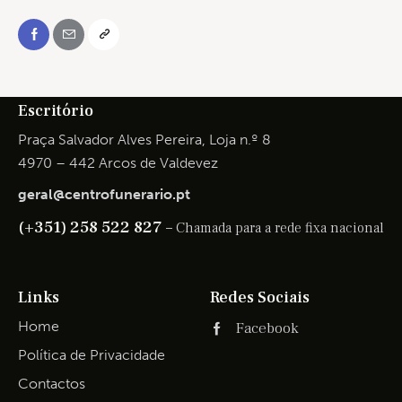
Escritório
Praça Salvador Alves Pereira, Loja n.º 8
4970 – 442 Arcos de Valdevez
geral@centrofunerario.pt
(+351) 258 522 827 –
Chamada para a rede fixa nacional
Links
Redes Sociais
Home
Facebook
Política de Privacidade
Contactos