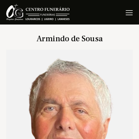
Armindo de Sousa