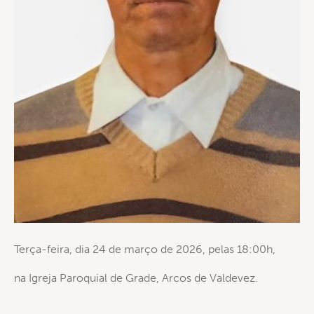
Terça-feira, dia 24 de março de 2026, pelas 18:00h,
na Igreja Paroquial de Grade, Arcos de Valdevez.