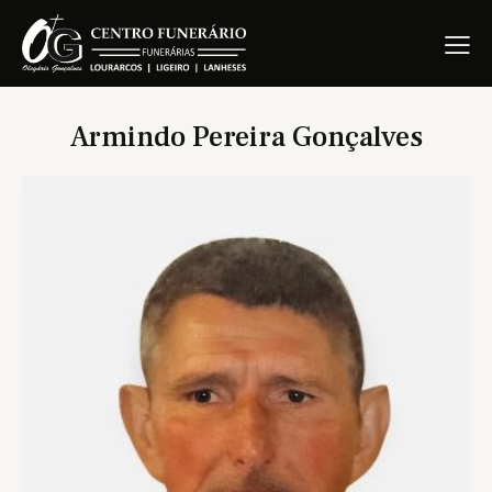
Armindo Pereira Gonçalves