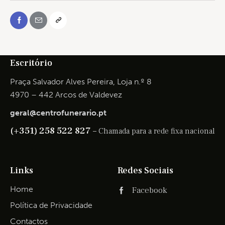
Escritório
Praça Salvador Alves Pereira, Loja n.º 8
4970 – 442 Arcos de Valdevez
geral@centrofunerario.pt
(+351) 258 522 827 –
Chamada para a rede fixa nacional
Links
Redes Sociais
Home
Facebook
Política de Privacidade
Contactos