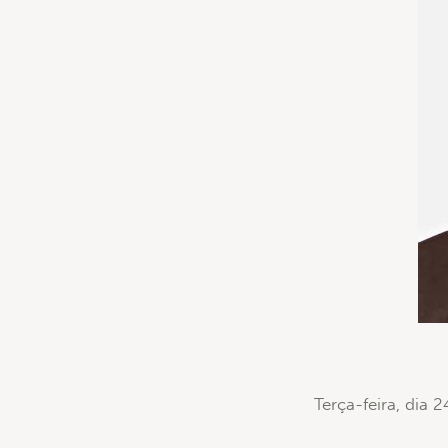
Terça-feira, dia 