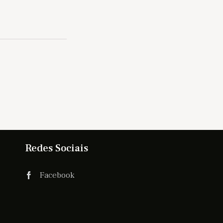
Redes Sociais
Facebook