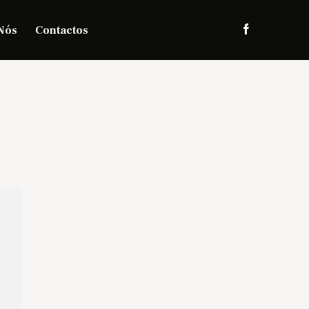
Nós
Contactos