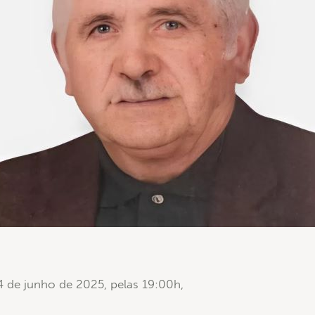
24 de junho de 2025, pelas 19:00h,