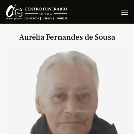
Aurélia Fernandes de Sousa