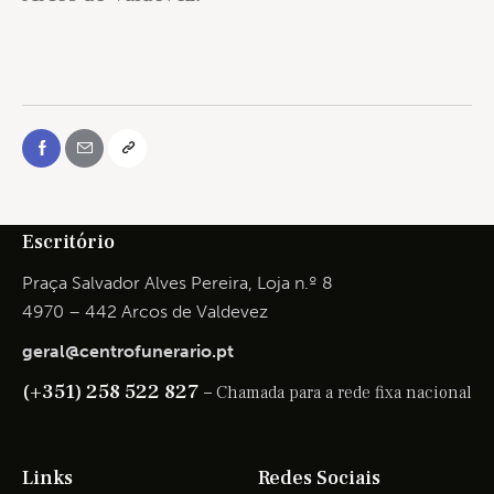
Escritório
Praça Salvador Alves Pereira, Loja n.º 8
4970 – 442 Arcos de Valdevez
geral@centrofunerario.pt
(+351) 258 522 827 –
Chamada para a rede fixa nacional
Links
Redes Sociais