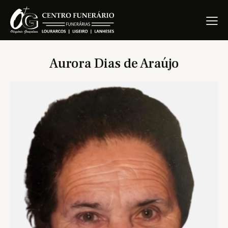
Aurora Dias de Araújo