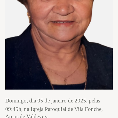
Domingo, dia 05 de janeiro de 2025, pelas
09:45h,
na Igreja Paroquial de Vila Fonche,
Arcos de Valdevez.