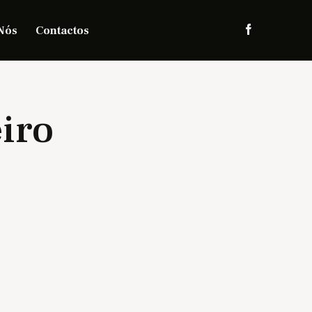
Nós
Contactos
iro