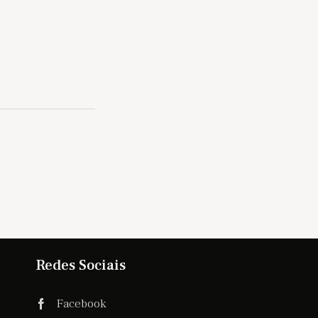
Redes Sociais
Facebook