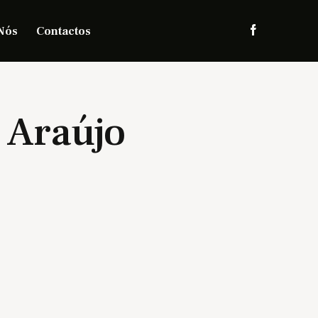
Nós
Contactos
 Araújo