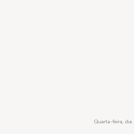
Quarta-feira, dia