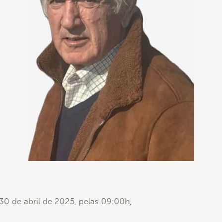
 30 de abril de 2025, pelas 09:00h,