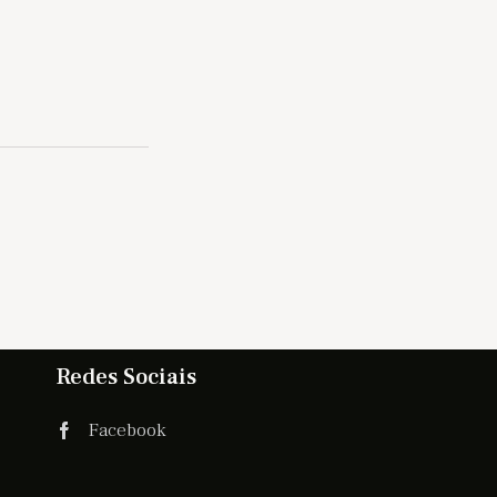
Redes Sociais
Facebook