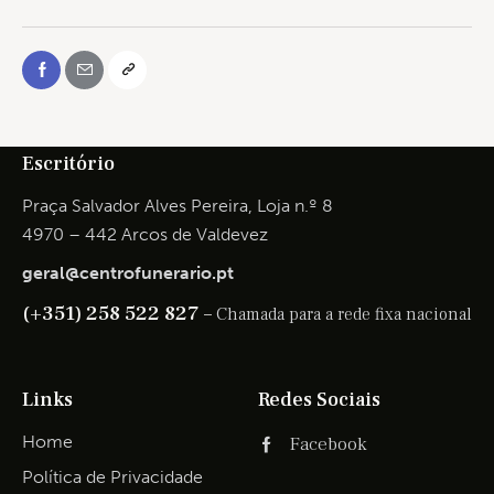
Escritório
Praça Salvador Alves Pereira, Loja n.º 8
4970 – 442 Arcos de Valdevez
geral@centrofunerario.pt
(+351) 258 522 827 –
Chamada para a rede fixa nacional
Links
Redes Sociais
Home
Facebook
Política de Privacidade