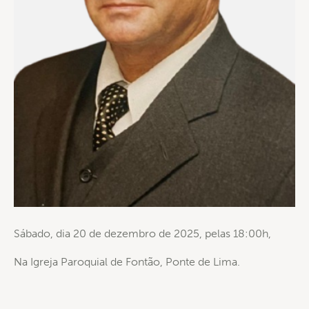
Sábado, dia 20 de dezembro de 2025, pelas 18:00h,
Na Igreja Paroquial de Fontão, Ponte de Lima.