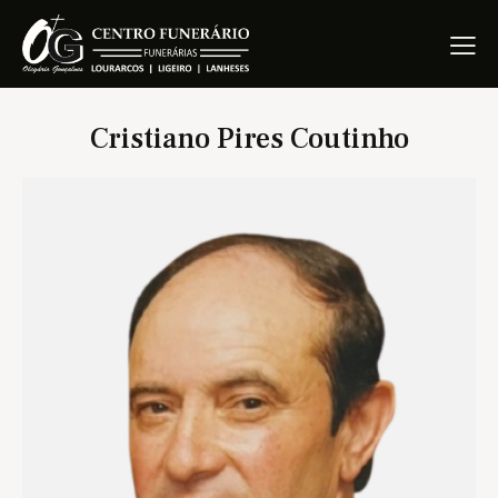
Cristiano Pires Coutinho