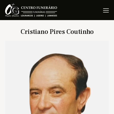
Cristiano Pires Coutinho