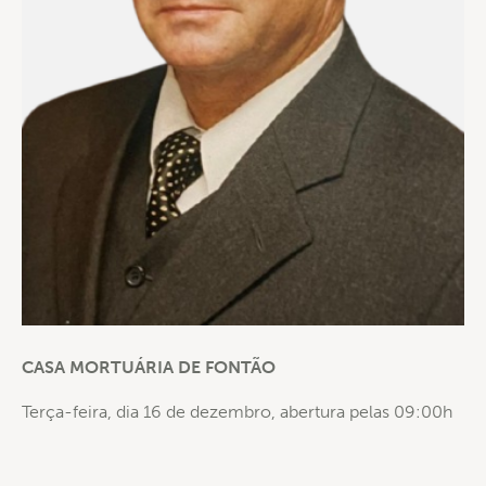
CASA MORTUÁRIA DE FONTÃO
Terça-feira, dia 16 de dezembro, abertura pelas 09:00h