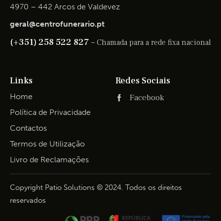
4970 – 442 Arcos de Valdevez
geral@centrofunerario.pt
(+351) 258 522 827 –
Chamada para a rede fixa nacional
Links
Redes Sociais
Home
Facebook
Política de Privacidade
Contactos
Termos de Utilização
Livro de Reclamações
Copyright Patio Solutions © 2024. Todos os direitos
reservados