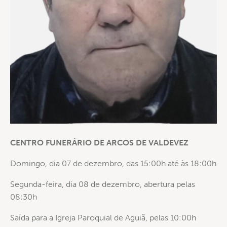
CENTRO FUNERÁRIO DE ARCOS DE VALDEVEZ
Domingo, dia 07 de dezembro, das 15:00h até às 18:00h
Segunda-feira, dia 08 de dezembro, abertura pelas
08:30h
Saída para a Igreja Paroquial de Aguiã, pelas 10:00h