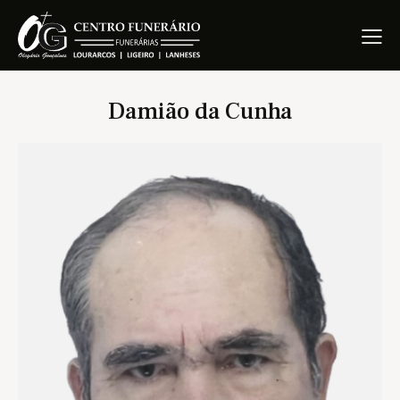
Damião da Cunha