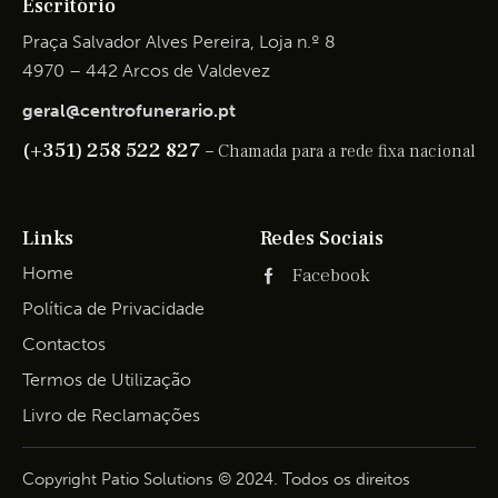
Escritório
Praça Salvador Alves Pereira, Loja n.º 8
4970 – 442 Arcos de Valdevez
geral@centrofunerario.pt
(+351) 258 522 827 –
Chamada para a rede fixa nacional
Links
Redes Sociais
Home
Facebook
Política de Privacidade
Contactos
Termos de Utilização
Livro de Reclamações
Copyright Patio Solutions © 2024. Todos os direitos