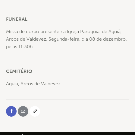
FUNERAL
Missa de corpo presente na Igreja Paroquial de Aguiã,
Arcos de Valdevez, Segunda-feira, dia 08 de dezembro,
pelas 11:30h
CEMITÉRIO
Aguiã, Arcos de Valdevez