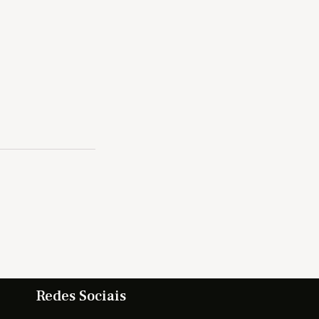
Redes Sociais