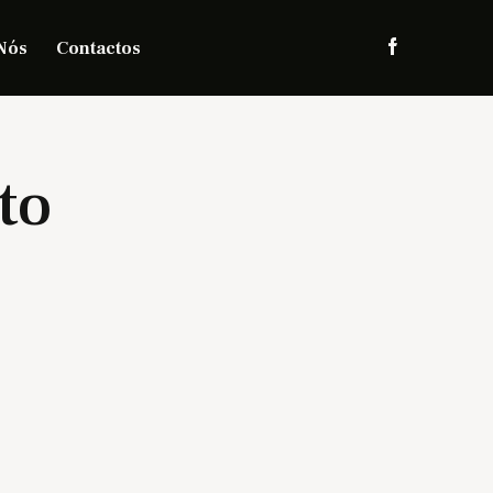
Nós
Contactos
to