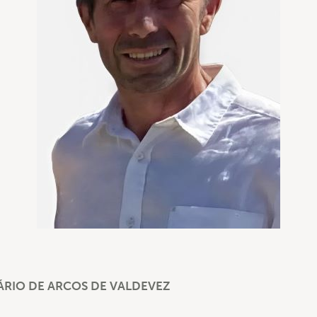
RIO DE ARCOS DE VALDEVEZ