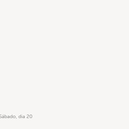
 Sábado, dia 20