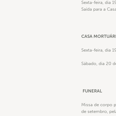
Sexta-feira, dia 
Saída para a Casa
CASA MORTUÁRI
Sexta-feira, dia
Sábado, dia 20 d
FUNERAL
Missa de corpo p
de setembro, pel