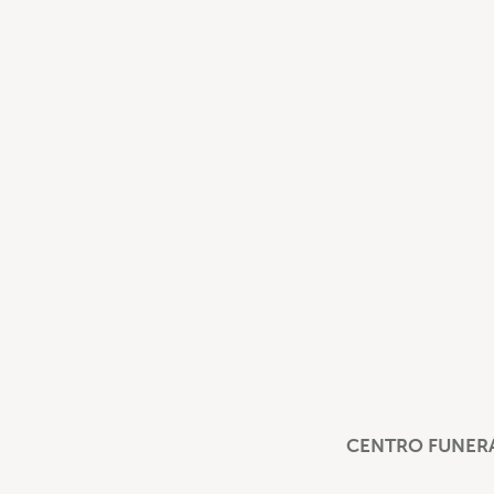
CENTRO FUNERÁ