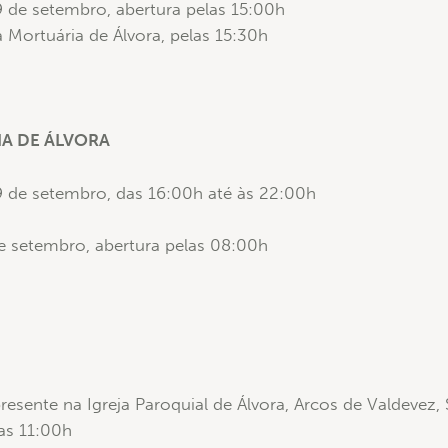
19 de setembro, abertura pelas 15:00h
 Mortuária de Álvora, pelas 15:30h
A DE ÁLVORA
 19 de setembro, das 16:00h até às 22:00h
e setembro, abertura pelas 08:00h
resente na Igreja Paroquial de Álvora, Arcos de Valdevez,
as 11:00h