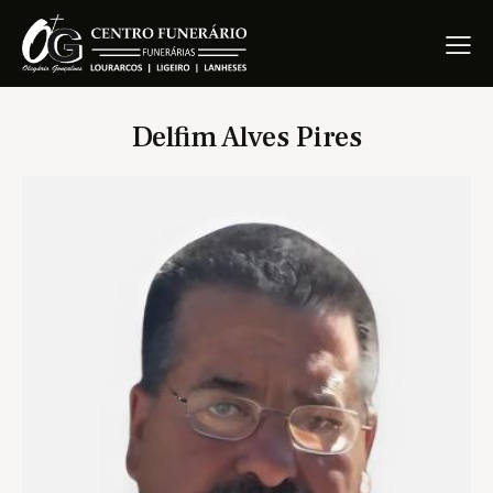
Delfim Alves Pires