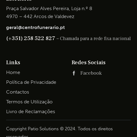
Praça Salvador Alves Pereira, Loja n.º 8
4970 – 442 Arcos de Valdevez
geral@centrofunerario.pt
(+351) 258 522 827 –
Chamada para a rede fixa nacional
Links
Redes Sociais
Home
Facebook
Política de Privacidade
Contactos
Termos de Utilização
Livro de Reclamações
Copyright Patio Solutions © 2024. Todos os direitos
reservados