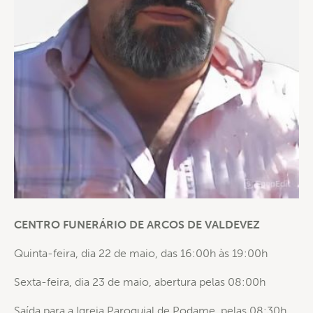
CENTRO FUNERÁRIO DE ARCOS DE VALDEVEZ
Quinta-feira, dia 22 de maio, das 16:00h às 19:00h
Sexta-feira, dia 23 de maio, abertura pelas 08:00h
Saída para a Igreja Paroquial de Podame, pelas 08:30h