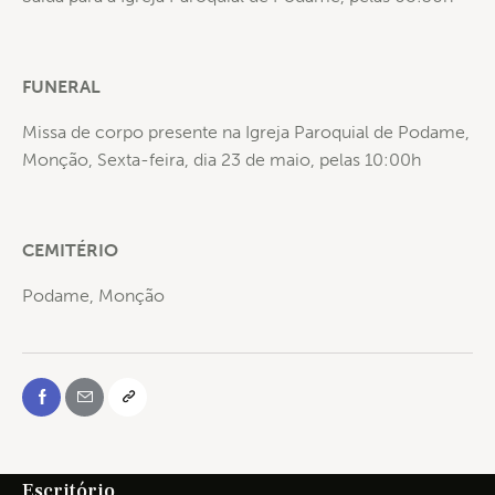
FUNERAL
Missa de corpo presente na Igreja Paroquial de Podame,
Monção, Sexta-feira, dia 23 de maio, pelas 10:00h
CEMITÉRIO
Podame, Monção
Escritório