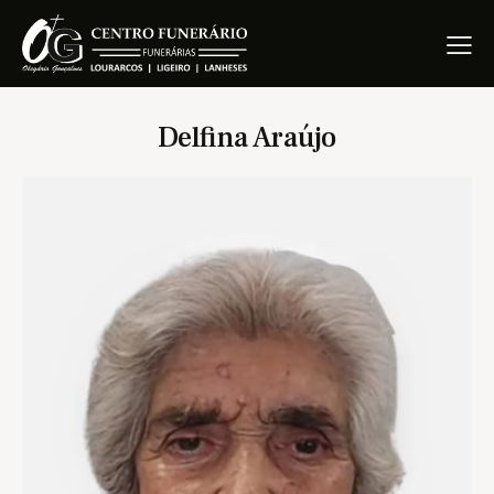
Delfina Araújo