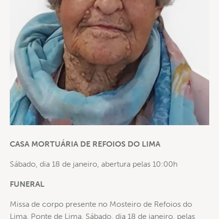
CASA MORTUÁRIA DE REFOIOS DO LIMA
Sábado, dia 18 de janeiro, abertura pelas 10:00h
FUNERAL
Missa de corpo presente no Mosteiro de Refoios do
Lima, Ponte de Lima, Sábado, dia 18 de janeiro, pelas