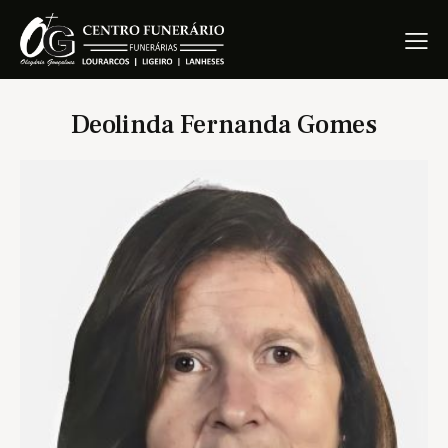
Deolinda Fernanda Gomes