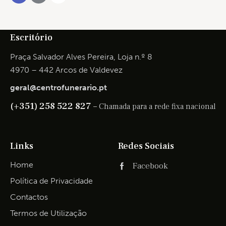
Escritório
Praça Salvador Alves Pereira, Loja n.º 8
4970 – 442 Arcos de Valdevez
geral@centrofunerario.pt
(+351) 258 522 827 –
Chamada para a rede fixa nacional
Links
Redes Sociais
Home
Facebook
Política de Privacidade
Contactos
Termos de Utilização