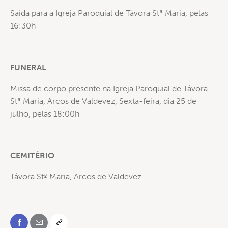
Saída para a Igreja Paroquial de Távora Stª Maria, pelas
16:30h
FUNERAL
Missa de corpo presente na Igreja Paroquial de Távora
Stª Maria, Arcos de Valdevez, Sexta-feira, dia 25 de
julho, pelas 18:00h
CEMITÉRIO
Távora Stª Maria, Arcos de Valdevez