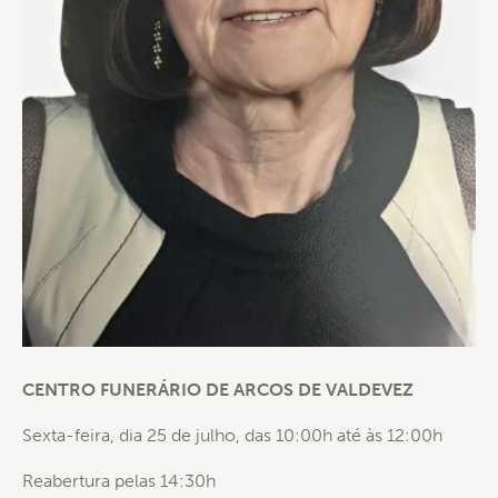
CENTRO FUNERÁRIO DE ARCOS DE VALDEVEZ
Sexta-feira, dia 25 de julho, das 10:00h até às 12:00h
Reabertura pelas 14:30h