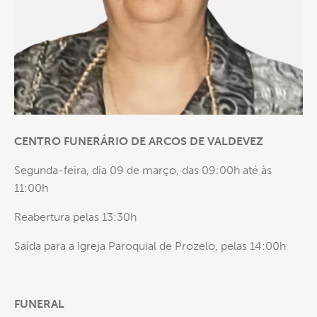
CENTRO FUNERÁRIO DE ARCOS DE VALDEVEZ
Segunda-feira, dia 09 de março, das 09:00h até às
11:00h
Reabertura pelas 13:30h
Saída para a Igreja Paroquial de Prozelo, pelas 14:00h
FUNERAL