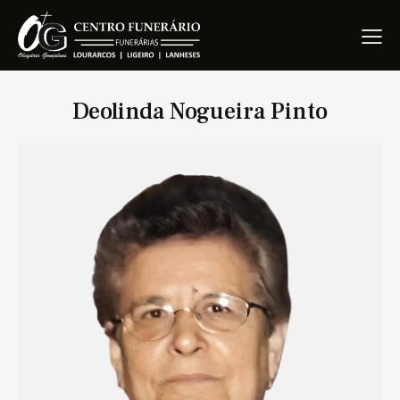
Deolinda Nogueira Pinto