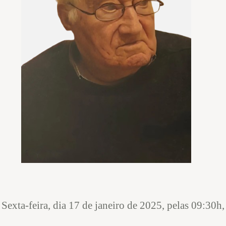
Sexta-feira, dia 17 de janeiro de 2025, pelas 09:30h,