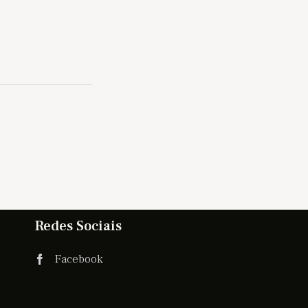
Redes Sociais
Facebook