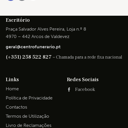
Escritório
Praça Salvador Alves Pereira, Loja n.º 8
4970 – 442 Arcos de Valdevez
geral@centrofunerario.pt
(+351) 258 522 827 –
Chamada para a rede fixa nacional
Links
Redes Sociais
Home
Facebook
Política de Privacidade
Contactos
Termos de Utilização
Livro de Reclamações