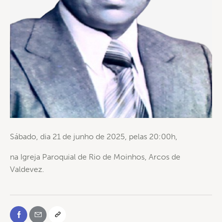
Sábado, dia 21 de junho de 2025, pelas 20:00h,
na Igreja Paroquial de Rio de Moinhos, Arcos de
Valdevez.