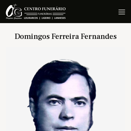
Domingos Ferreira Fernandes