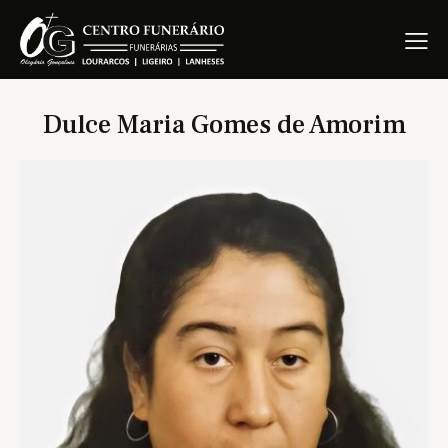
Dulce Maria Gomes de Amorim