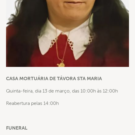
CASA MORTUÁRIA DE TÁVORA STA MARIA
Quinta-feira, dia 13 de março, das 10:00h às 12:00h
Reabertura pelas 14:00h
FUNERAL