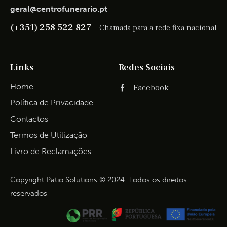
geral@centrofunerario.pt
(+351) 258 522 827 –
Chamada para a rede fixa nacional
Links
Redes Sociais
Home
Facebook
Política de Privacidade
Contactos
Termos de Utilização
Livro de Reclamações
Copyright Patio Solutions © 2024. Todos os direitos
reservados