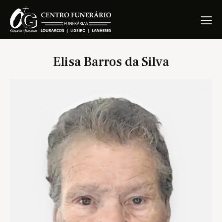
Elisa Barros da Silva