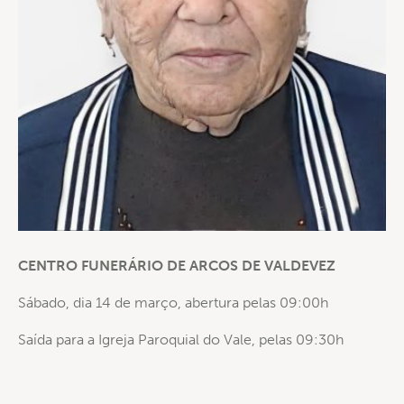
CENTRO FUNERÁRIO DE ARCOS DE VALDEVEZ
Sábado, dia 14 de março, abertura pelas 09:00h
Saída para a Igreja Paroquial do Vale, pelas 09:30h