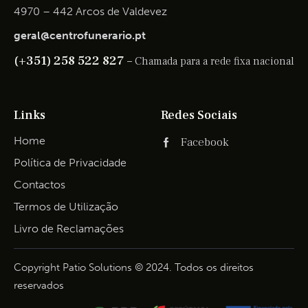
4970 – 442 Arcos de Valdevez
geral@centrofunerario.pt
(+351) 258 522 827 –
Chamada para a rede fixa nacional
Links
Redes Sociais
Home
Facebook
Política de Privacidade
Contactos
Termos de Utilização
Livro de Reclamações
Copyright Patio Solutions © 2024. Todos os direitos
reservados