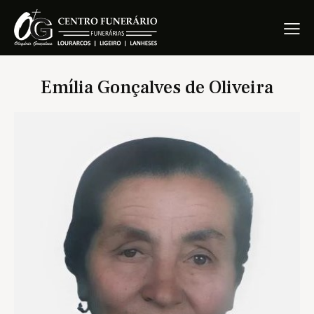
Emília Gonçalves de Oliveira