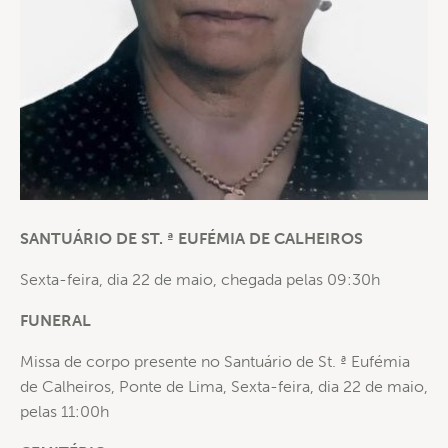
SANTUÁRIO DE ST. ª EUFÉMIA DE CALHEIROS
Sexta-feira, dia 22 de maio, chegada pelas 09:30h
FUNERAL
Missa de corpo presente no Santuário de St. ª Eufémia
de Calheiros, Ponte de Lima, Sexta-feira, dia 22 de maio,
pelas 11:00h