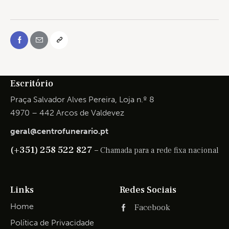
Escritório
Praça Salvador Alves Pereira, Loja n.º 8
4970 – 442 Arcos de Valdevez
geral@centrofunerario.pt
(+351) 258 522 827 –
Chamada para a rede fixa nacional
Links
Redes Sociais
Home
Facebook
Política de Privacidade