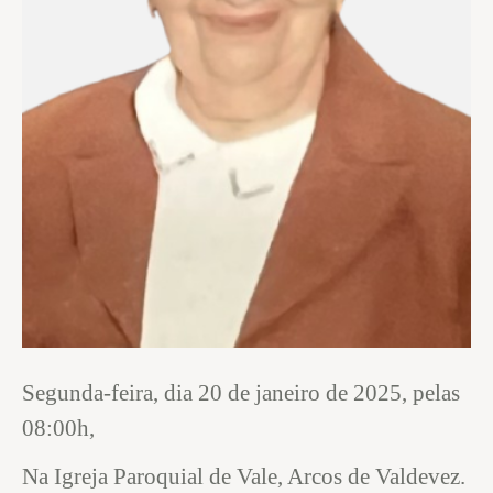
Segunda-feira, dia 20 de janeiro de 2025, pelas
08:00h,
Na Igreja Paroquial de Vale, Arcos de Valdevez.