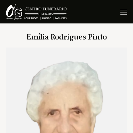
Emília Rodrigues Pinto