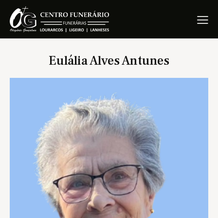
Eulália Alves Antunes