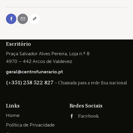
Escritório
Praça Salvador Alves Pereira, Loja n.º 8
4970 – 442 Arcos de Valdevez
geral@centrofunerario.pt
(+351) 258 522 827 –
Chamada para a rede fixa nacional
Links
Redes Sociais
Home
Facebook
Política de Privacidade