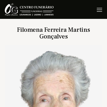
Filomena Ferreira Martins
Gonçalves