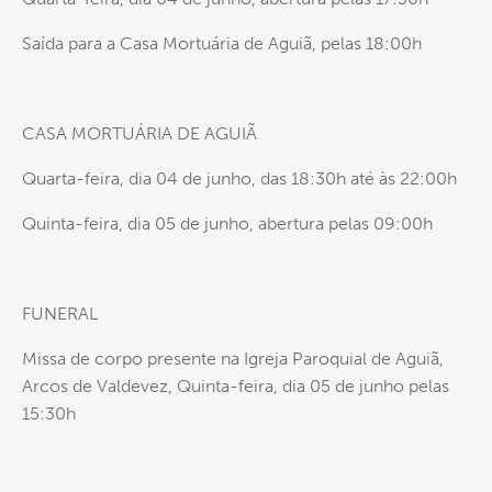
Saída para a Casa Mortuária de Aguiã, pelas 18:00h
CASA MORTUÁRIA DE AGUIÃ
Quarta-feira, dia 04 de junho, das 18:30h até às 22:00h
Quinta-feira, dia 05 de junho, abertura pelas 09:00h
FUNERAL
Missa de corpo presente na Igreja Paroquial de Aguiã,
Arcos de Valdevez, Quinta-feira, dia 05 de junho pelas
15:30h