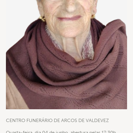
CENTRO FUNERÁRIO DE ARCOS DE VALDEVEZ
Quarta-feira, dia 04 de junho, abertura pelas 17:30h