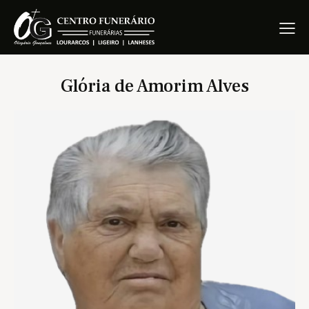
Glória de Amorim Alves