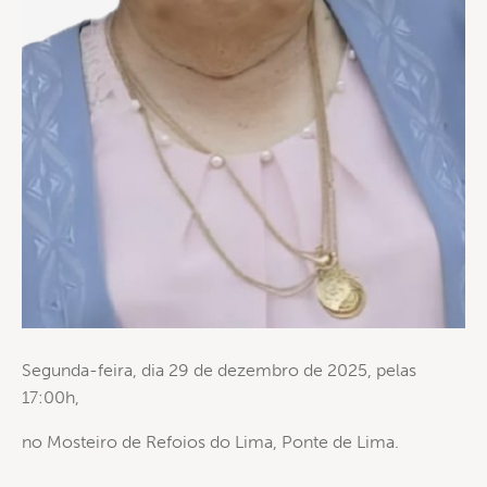
Segunda-feira, dia 29 de dezembro de 2025, pelas
17:00h,
no Mosteiro de Refoios do Lima, Ponte de Lima.