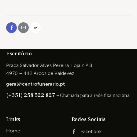
Escritório
Praça Salvador Alves Pereira, Loja n.º 8
4970 – 442 Arcos de Valdevez
geral@centrofunerario.pt
(+351) 258 522 827 –
Chamada para a rede fixa nacional
Links
Redes Sociais
Home
Facebook