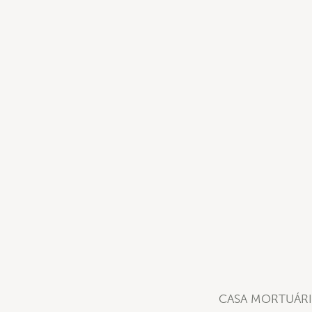
CASA MORTUÁRI