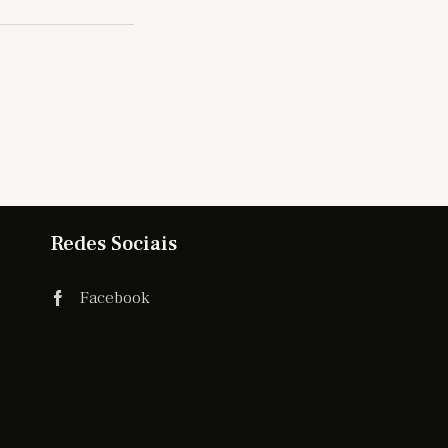
Redes Sociais
Facebook