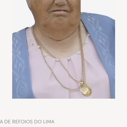
A DE REFOIOS DO LIMA