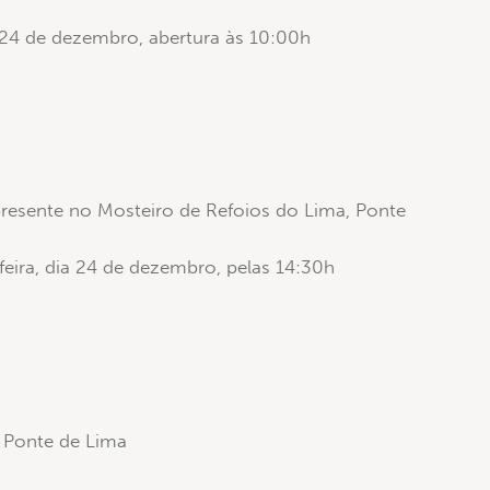
a 24 de dezembro, abertura às 10:00h
resente no Mosteiro de Refoios do Lima, Ponte
feira, dia 24 de dezembro, pelas 14:30h
 Ponte de Lima