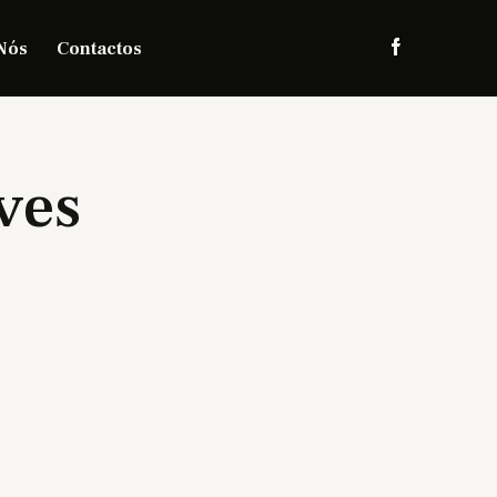
Nós
Contactos
ves