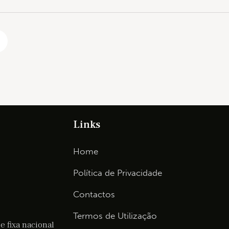
Links
Home
Política de Privacidade
Contactos
Termos de Utilização
 fixa nacional