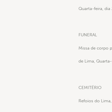
Quarta-feira, di
FUNERAL
Missa de corpo p
de Lima, Quarta-
CEMITÉRIO
Refoios do Lima,