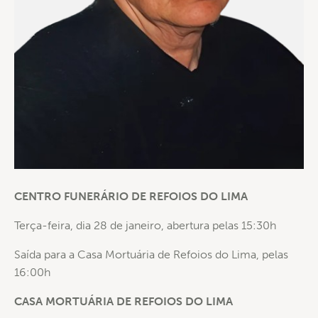
CENTRO FUNERÁRIO DE REFOIOS DO LIMA
Terça-feira, dia 28 de janeiro, abertura pelas 15:30h
Saída para a Casa Mortuária de Refoios do Lima, pelas
16:00h
CASA MORTUÁRIA DE REFOIOS DO LIMA