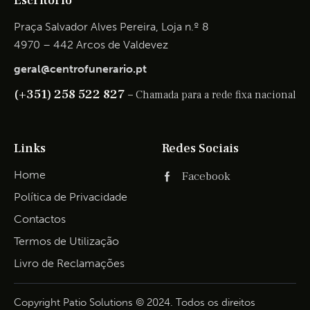
Escritório
Praça Salvador Alves Pereira, Loja n.º 8
4970 – 442 Arcos de Valdevez
geral@centrofunerario.pt
(+351) 258 522 827 –
Chamada para a rede fixa nacional
Links
Redes Sociais
Home
Facebook
Política de Privacidade
Contactos
Termos de Utilização
Livro de Reclamações
Copyright Patio Solutions © 2024. Todos os direitos