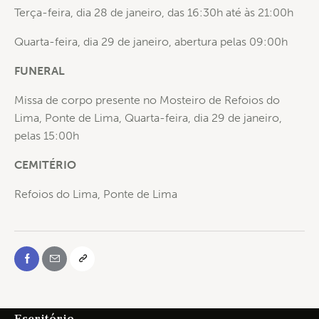
Terça-feira, dia 28 de janeiro, das 16:30h até às 21:00h
Quarta-feira, dia 29 de janeiro, abertura pelas 09:00h
FUNERAL
Missa de corpo presente no Mosteiro de Refoios do
Lima, Ponte de Lima, Quarta-feira, dia 29 de janeiro,
pelas 15:00h
CEMITÉRIO
Refoios do Lima, Ponte de Lima