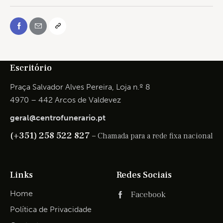
Escritório
Praça Salvador Alves Pereira, Loja n.º 8
4970 – 442 Arcos de Valdevez
geral@centrofunerario.pt
(+351) 258 522 827 –
Chamada para a rede fixa nacional
Links
Redes Sociais
Home
Facebook
Política de Privacidade