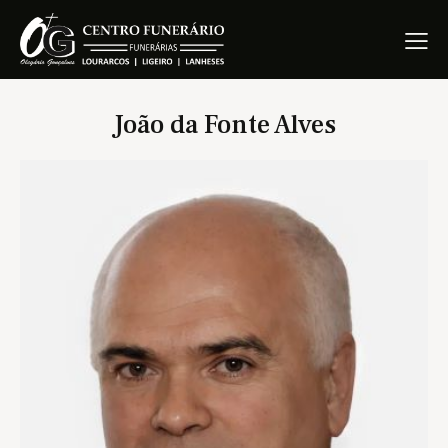
João da Fonte Alves