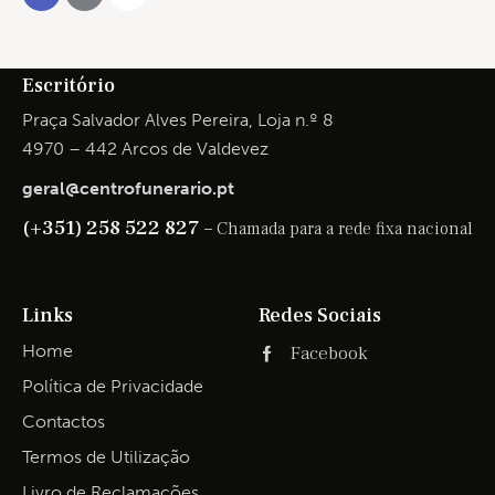
Escritório
Praça Salvador Alves Pereira, Loja n.º 8
4970 – 442 Arcos de Valdevez
geral@centrofunerario.pt
(+351) 258 522 827 –
Chamada para a rede fixa nacional
Links
Redes Sociais
Home
Facebook
Política de Privacidade
Contactos
Termos de Utilização
Livro de Reclamações