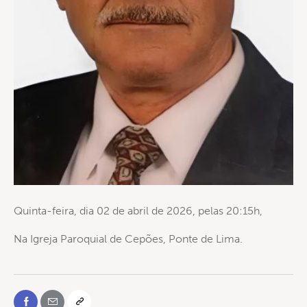
Quinta-feira, dia 02 de abril de 2026, pelas 20:15h,
Na Igreja Paroquial de Cepões, Ponte de Lima.