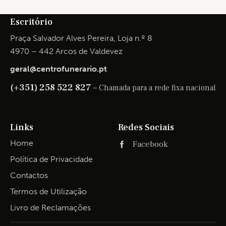
Escritório
Praça Salvador Alves Pereira, Loja n.º 8
4970 – 442 Arcos de Valdevez
geral@centrofunerario.pt
(+351) 258 522 827 –
Chamada para a rede fixa nacional
Links
Redes Sociais
Home
Facebook
Política de Privacidade
Contactos
Termos de Utilização
Livro de Reclamações