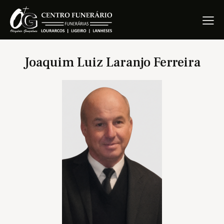
Joaquim Luiz Laranjo Ferreira