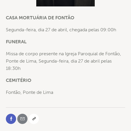
CASA MORTUÁRIA DE FONTÃO
Segunda-feira, dia 27 de abril, chegada pelas 09:00h
FUNERAL
Missa de corpo presente na Igreja Paroquial de Fontão,
Ponte de Lima, Segunda-feira, dia 27 de abril pelas
18:30h
CEMITÉRIO
Fontão, Ponte de Lima