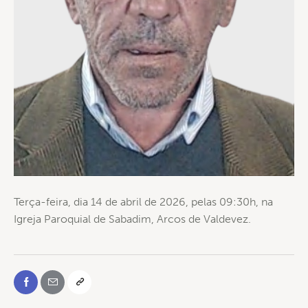
Terça-feira, dia 14 de abril de 2026, pelas 09:30h, na
Igreja Paroquial de Sabadim, Arcos de Valdevez.