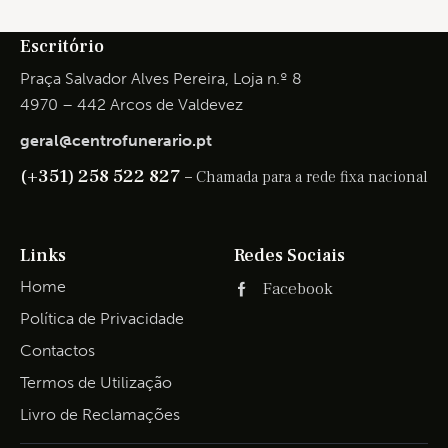
Escritório
Praça Salvador Alves Pereira, Loja n.º 8
4970 – 442 Arcos de Valdevez
geral@centrofunerario.pt
(+351) 258 522 827 –
Chamada para a rede fixa nacional
Links
Redes Sociais
Home
Facebook
Política de Privacidade
Contactos
Termos de Utilização
Livro de Reclamações