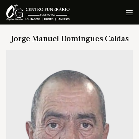
Jorge Manuel Domingues Caldas