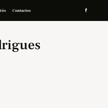
Nós
Contactos
rigues