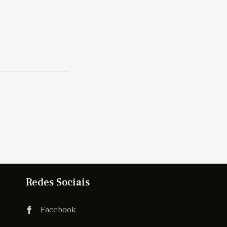
Redes Sociais
Facebook