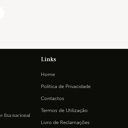
Links
Home
Política de Privacidade
Contactos
Termos de Utilização
 fixa nacional
Livro de Reclamações