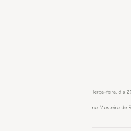
Terça-feira, dia 
no Mosteiro de R