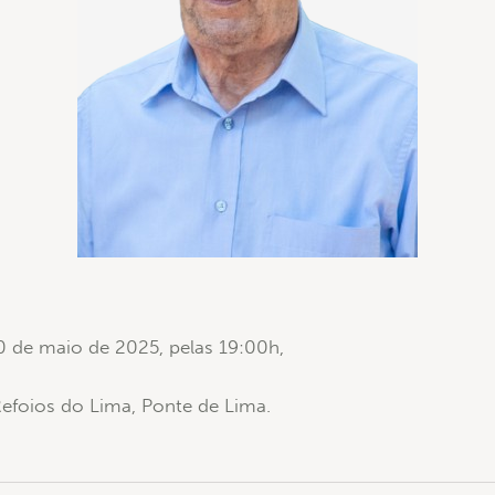
20 de maio de 2025, pelas 19:00h,
efoios do Lima, Ponte de Lima.