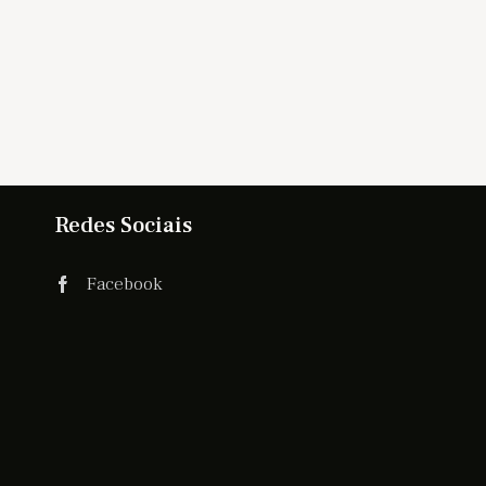
Redes Sociais
Facebook