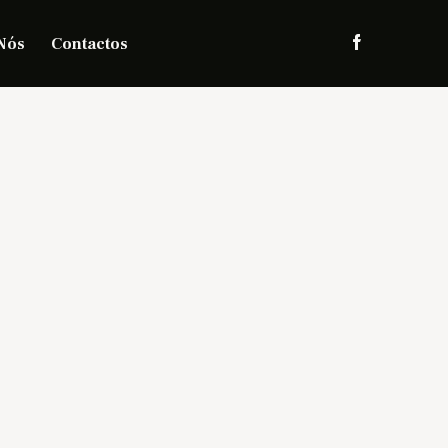
Nós
Contactos