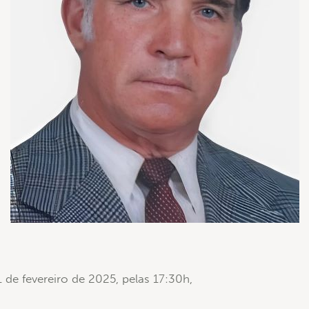
21 de fevereiro de 2025, pelas 17:30h,