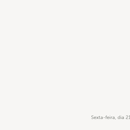
Sexta-feira, dia 